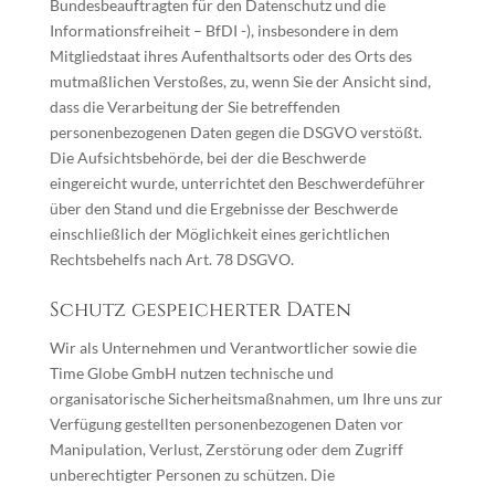
Bundesbeauftragten für den Datenschutz und die
Informationsfreiheit – BfDI -), insbesondere in dem
Mitgliedstaat ihres Aufenthaltsorts oder des Orts des
mutmaßlichen Verstoßes, zu, wenn Sie der Ansicht sind,
dass die Verarbeitung der Sie betreffenden
personenbezogenen Daten gegen die DSGVO verstößt.
Die Aufsichtsbehörde, bei der die Beschwerde
eingereicht wurde, unterrichtet den Beschwerdeführer
über den Stand und die Ergebnisse der Beschwerde
einschließlich der Möglichkeit eines gerichtlichen
Rechtsbehelfs nach Art. 78 DSGVO.
Schutz gespeicherter Daten
Wir als Unternehmen und Verantwortlicher sowie die
Time Globe GmbH nutzen technische und
organisatorische Sicherheitsmaßnahmen, um Ihre uns zur
Verfügung gestellten personenbezogenen Daten vor
Manipulation, Verlust, Zerstörung oder dem Zugriff
unberechtigter Personen zu schützen. Die