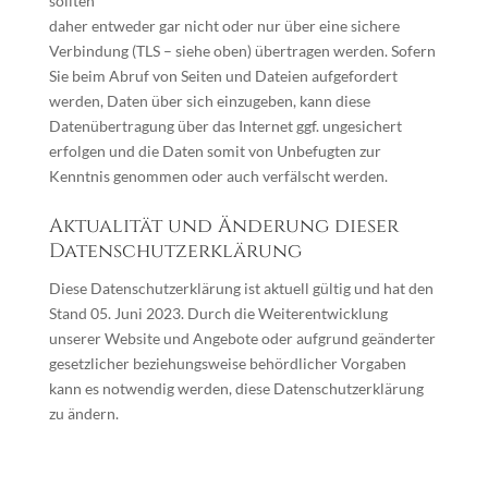
sollten
daher entweder gar nicht oder nur über eine sichere
Verbindung (TLS – siehe oben) übertragen werden. Sofern
Sie beim Abruf von Seiten und Dateien aufgefordert
werden, Daten über sich einzugeben, kann diese
Datenübertragung über das Internet ggf. ungesichert
erfolgen und die Daten somit von Unbefugten zur
Kenntnis genommen oder auch verfälscht werden.
Aktualität und Änderung dieser
Datenschutzerklärung
Diese Datenschutzerklärung ist aktuell gültig und hat den
Stand 05. Juni 2023. Durch die Weiterentwicklung
unserer Website und Angebote oder aufgrund geänderter
gesetzlicher beziehungsweise behördlicher Vorgaben
kann es notwendig werden, diese Datenschutzerklärung
zu ändern.