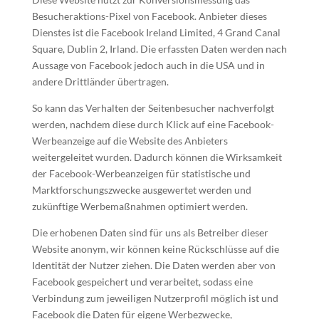
Besucheraktions-Pixel von Facebook. Anbieter dieses
Dienstes ist die Facebook Ireland Limited, 4 Grand Canal
Square, Dublin 2, Irland. Die erfassten Daten werden nach
Aussage von Facebook jedoch auch in die USA und in
andere Drittländer übertragen.
So kann das Verhalten der Seitenbesucher nachverfolgt
werden, nachdem diese durch Klick auf eine Facebook-
Werbeanzeige auf die Website des Anbieters
weitergeleitet wurden. Dadurch können die Wirksamkeit
der Facebook-Werbeanzeigen für statistische und
Marktforschungszwecke ausgewertet werden und
zukünftige Werbemaßnahmen optimiert werden.
Die erhobenen Daten sind für uns als Betreiber dieser
Website anonym, wir können keine Rückschlüsse auf die
Identität der Nutzer ziehen. Die Daten werden aber von
Facebook gespeichert und verarbeitet, sodass eine
Verbindung zum jeweiligen Nutzerprofil möglich ist und
Facebook die Daten für eigene Werbezwecke,