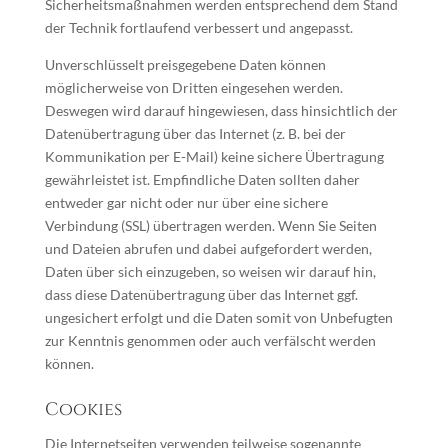
Sicherheitsmaßnahmen werden entsprechend dem Stand
der Technik fortlaufend verbessert und angepasst.
Unverschlüsselt preisgegebene Daten können
möglicherweise von Dritten eingesehen werden.
Deswegen wird darauf hingewiesen, dass hinsichtlich der
Datenübertragung über das Internet (z. B. bei der
Kommunikation per E-Mail) keine sichere Übertragung
gewährleistet ist. Empfindliche Daten sollten daher
entweder gar nicht oder nur über eine sichere
Verbindung (SSL) übertragen werden. Wenn Sie Seiten
und Dateien abrufen und dabei aufgefordert werden,
Daten über sich einzugeben, so weisen wir darauf hin,
dass diese Datenübertragung über das Internet ggf.
ungesichert erfolgt und die Daten somit von Unbefugten
zur Kenntnis genommen oder auch verfälscht werden
können.
Cookies
Die Internetseiten verwenden teilweise sogenannte