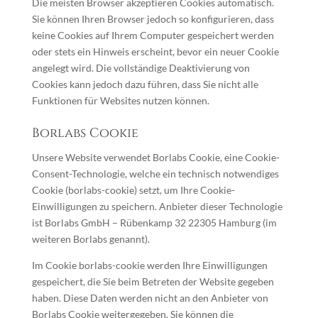
Die meisten Browser akzeptieren Cookies automatisch.
Sie können Ihren Browser jedoch so konfigurieren, dass
keine Cookies auf Ihrem Computer gespeichert werden
oder stets ein Hinweis erscheint, bevor ein neuer Cookie
angelegt wird. Die vollständige Deaktivierung von
Cookies kann jedoch dazu führen, dass Sie nicht alle
Funktionen für Websites nutzen können.
Borlabs Cookie
Unsere Website verwendet Borlabs Cookie, eine Cookie-
Consent-Technologie, welche ein technisch notwendiges
Cookie (borlabs-cookie) setzt, um Ihre Cookie-
Einwilligungen zu speichern. Anbieter dieser Technologie
ist Borlabs GmbH – Rübenkamp 32 22305 Hamburg (im
weiteren Borlabs genannt).
Im Cookie borlabs-cookie werden Ihre Einwilligungen
gespeichert, die Sie beim Betreten der Website gegeben
haben. Diese Daten werden nicht an den Anbieter von
Borlabs Cookie weitergegeben. Sie können die