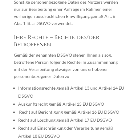
Sonstige personenbezogene Daten des Nutzers werden
nur zur Bearbeitung einer Anfrage im Rahmen einer
vorherigen ausdrücklichen Einwilligung gemäß Art. 6
Abs. 1 lit. a DSGVO verwendet.
Ihre Rechte – Rechte des/der
Betroffenen
Gemäß der genannten DSGVO stehen Ihnen als sog.
betroffene Person folgende Rechte im Zusammenhang
mit der Verarbeitung etwaiger von uns erhobener
personenbezogener Daten zu
Informationsrechte gemäß Artikel 13 und Artikel 14 EU
DSGVO
Auskunftsrecht gemäß Artikel 15 EU DSGVO
Recht auf Berichtigung gemäß Artikel 16 EU DSGVO
Recht auf Löschung gemäß Artikel 17 EU DSGVO
Recht auf Einschränkung der Verarbeitung gemäß
Artikel 18 EU DSGVO