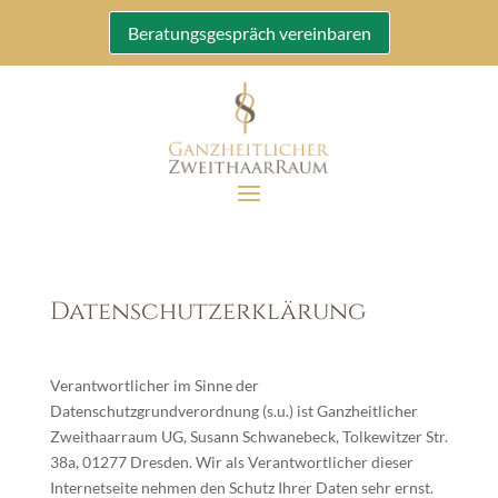
Beratungsgespräch vereinbaren
Datenschutzerklärung
Verantwortlicher im Sinne der
Datenschutzgrundverordnung (s.u.) ist Ganzheitlicher
Zweithaarraum UG, Susann Schwanebeck, Tolkewitzer Str.
38a, 01277 Dresden. Wir als Verantwortlicher dieser
Internetseite nehmen den Schutz Ihrer Daten sehr ernst.