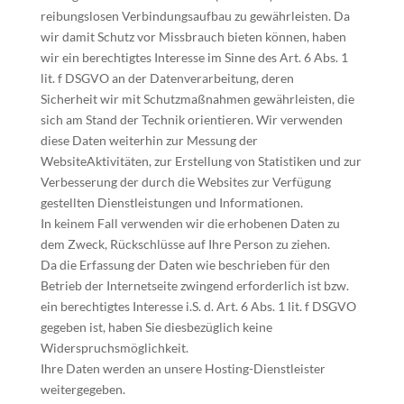
reibungslosen Verbindungsaufbau zu gewährleisten. Da
wir damit Schutz vor Missbrauch bieten können, haben
wir ein berechtigtes Interesse im Sinne des Art. 6 Abs. 1
lit. f DSGVO an der Datenverarbeitung, deren
Sicherheit wir mit Schutzmaßnahmen gewährleisten, die
sich am Stand der Technik orientieren. Wir verwenden
diese Daten weiterhin zur Messung der
WebsiteAktivitäten, zur Erstellung von Statistiken und zur
Verbesserung der durch die Websites zur Verfügung
gestellten Dienstleistungen und Informationen.
In keinem Fall verwenden wir die erhobenen Daten zu
dem Zweck, Rückschlüsse auf Ihre Person zu ziehen.
Da die Erfassung der Daten wie beschrieben für den
Betrieb der Internetseite zwingend erforderlich ist bzw.
ein berechtigtes Interesse i.S. d. Art. 6 Abs. 1 lit. f DSGVO
gegeben ist, haben Sie diesbezüglich keine
Widerspruchsmöglichkeit.
Ihre Daten werden an unsere Hosting-Dienstleister
weitergegeben.